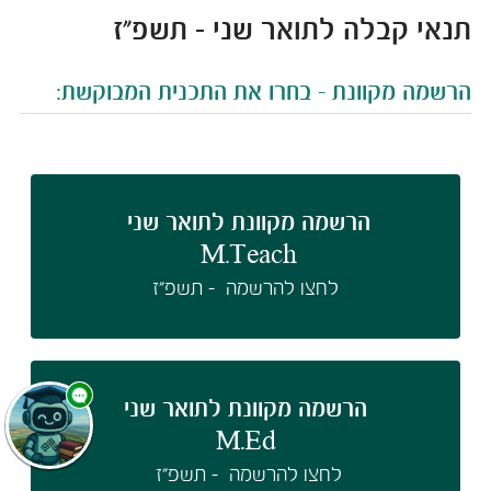
תנאי קבלה לתואר שני - תשפ"ז
​​​​​​​​​​​הרשמה מקוונת - בחרו את התכנית המבוקשת:
הרשמה מקוונת לתואר שני
M.Teach​​​​
לחצו להרשמה - תשפ"ז
הרשמה מקוונת לתואר שני​
M.Ed​​​
לחצו להרשמה - תשפ"ז