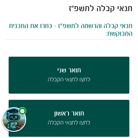
תנאי קבלה לתשפ"ז
​​​​​​​​​​​תנאי קבלה והרשמה לתשפ"ז - בחרו את התכנית
המבוקשת:
תואר שני​
לחצו לתנאי הקבלה
תואר ראשון
לחצו לתנאי הקבלה