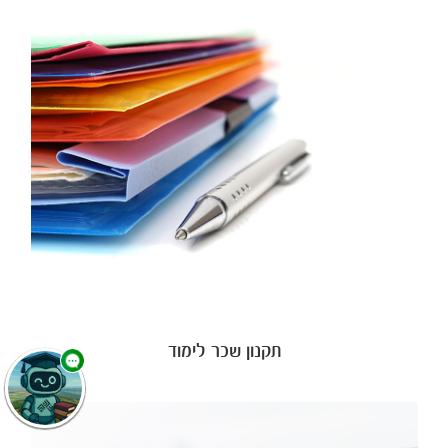
תקנון שכר לימוד