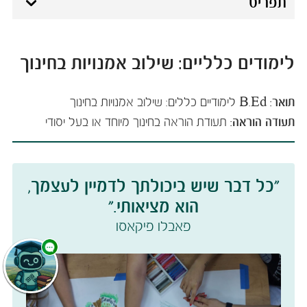
תפריט
לימודים כלליים: שילוב אמנויות בחינוך
תואר:
B.Ed לימודיים כללים: שילוב אמנויות בחינוך
תעודה הוראה:
תעודת הוראה בחינוך מיוחד או בעל יסודי ​ ​​​
"כל דבר שיש ביכולתך לדמיין לעצמך,
הוא מציאותי."​
פאבלו פיקאסו