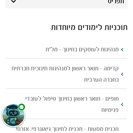
תפריט
תוכניות לימודים מיוחדות
מנהיגות לעוסקים בחינוך - מל"ח
קדימה - תואר ראשון למנהיגות חינוכית חברתית
בחברה הערבית
חופים - תואר ראשון בחינוך טיפול לעובדי
פנימיות
תכנית מ​סעות - תכנית לחינוך גיאוגרפי, אזרחי