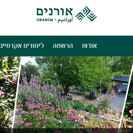
אודות
הרשמה
לימודים אקדמיים