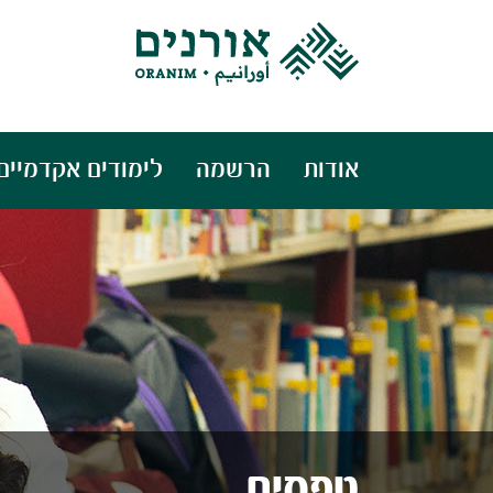
אודות
הרשמה
לימודים אקדמיים
טפסים