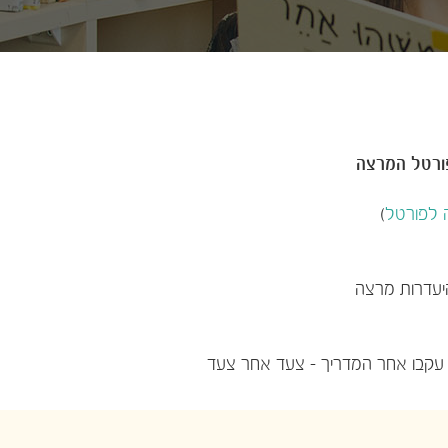
פורטל המרצה
 לפורטל
)
היעדרות מרצה
 עקבו אחר המדריך - צעד אחר צעד