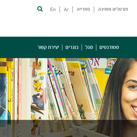
פורטלים ותמיכה
ספרייה
Ar
En
סטודנטים
סגל
בוגרים
יצירת קשר