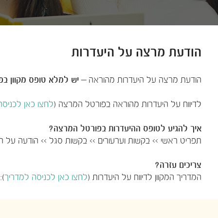
הודעת מרצה על היעדרות
הודעת מרצה על היעדרות מהוראה –
יש למלא טופס מקוון ב
לדיווח על היעדרות מהוראה בפורטל המרצה (
לחצו כאן לכניסה
איך להגיע לטופס ההיעדרות בפורטל המרצה?
תפריט ראשי >> בקשות וערע​ורים >> בקשות סגל >> הודעה על 
צריכים עזרה?
המדריך המקוון לדיווח על היעדרות (
לחצו כאן לכניסה למדריך​
):