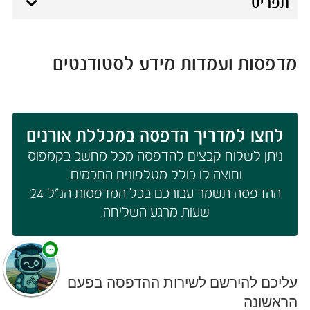
תפריט
מדפסות ועמדות מידע לסטודנטים
לחצו למדריך הדפסה במכללת אורנים
ניתן לשלוח קבצים להדפסה מכל מחשב בקמפוס
וחוצה לו כולל מטלפונים החכמים.
ההדפסה תשמר עבורכם בכל המדפסות הנ"ל 24
שעות מרגע השליחה.
עליכם להירשם לשירות ההדפסה בפעם
הראשונה