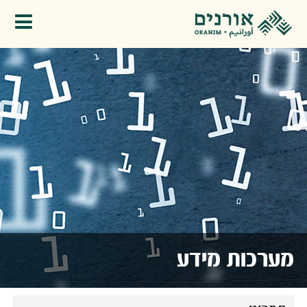
פתיחת תפריט
מערכות מידע