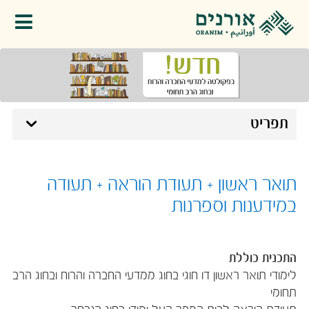
פתיחת תפריט
תפריט
תואר ראשון + תעודת הוראה + תעודה
במידענות וספרנות
התכנית כוללת
לימודי תואר ראשון דו חוגי בחוג ממדעי החברה והרוח ובחוג הרב
תחומי