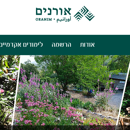
אודות
הרשמה
לימודים אקדמיים