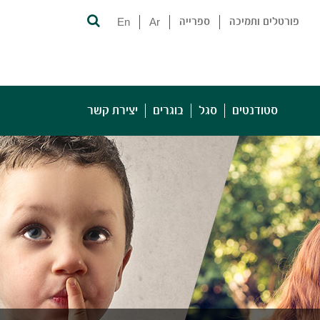
פורטלים ותמיכה
ספרייה
Ar
En
סטודנטים
סגל
בוגרים
יצירת קשר