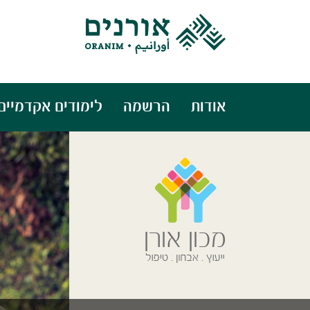
אודות
הרשמה
לימודים אקדמיים