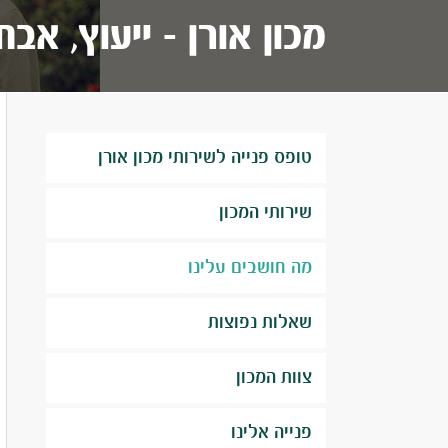
מכון אורן - ייעוץ, אבחו
טופס פנייה לשירותי מכון אורן
שירותי המכון
מה חושבים עלינו
שאלות נפוצות
צוות המכון
פנייה אלינו