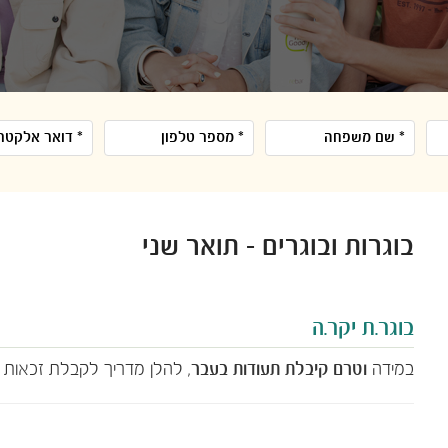
בוגרות ובוגרים - תואר שני
בוגר.ת יקר.ה
במידה
וטרם קיבלת תעודות בעבר
, להלן מדריך לקבלת זכאות ר