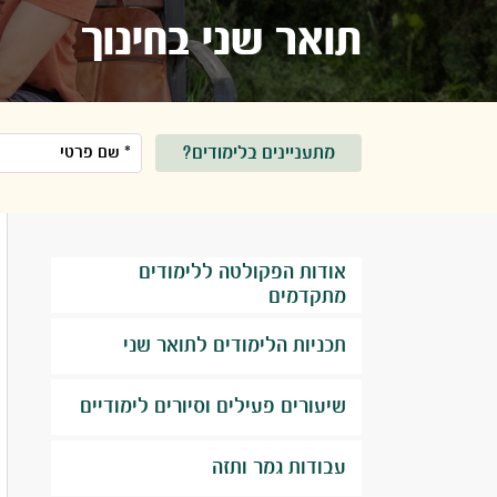
תואר שני בחינוך
מתעניינים בלימודים?
אודות הפקולטה ללימודים
מתקדמים
תכניות הלימודים לתואר שני
שיעורים פעילים וסיורים לימודיים
עבודות גמר ותזה