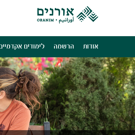
אודות
הרשמה
לימודים אקדמיים