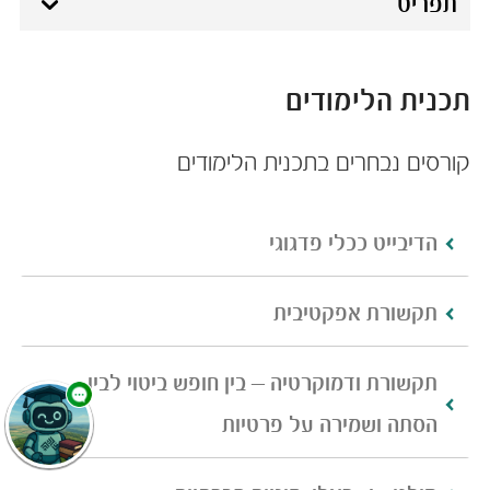
תפריט
תכנית הלימודים
קורסים נבחרים בתכנית הלימודים
הדיבייט ככלי פדגוגי
תקשורת אפקטיבית
תקשורת ודמוקרטיה – בין חופש ביטוי לבין
הסתה ושמירה על פרטיות