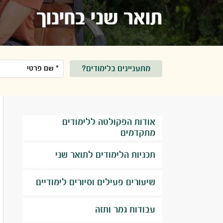
תואר שני בחינוך
מתעניינים בלימודים?
אודות הפקולטה ללימודים
מתקדמים
תכניות הלימודים לתואר שני
שיעורים פעילים וסיורים לימודיים
עבודות גמר ותזה