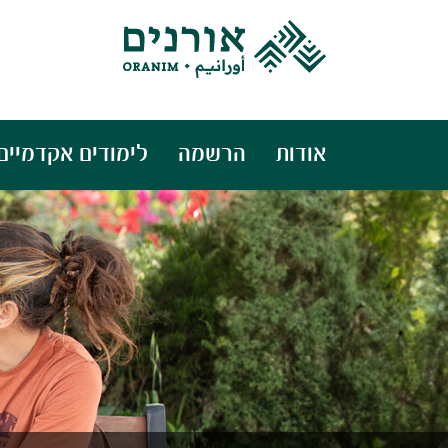
אודות
הרשמה
לימודים אקדמיים