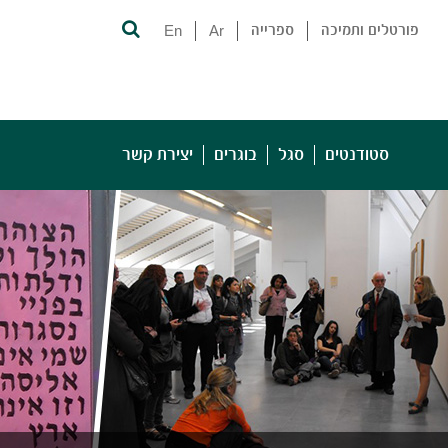
פורטלים ותמיכה
ספרייה
Ar
En
סטודנטים
סגל
בוגרים
יצירת קשר