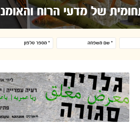
ומית של מדעי הרוח והאומנו