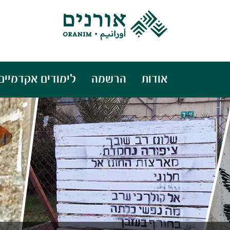
אודות
הרשמה
לימודים אקדמיים