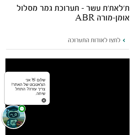
ת'לאת'ת עשר - תערוכת גמר מסלול
אומן-מורה ABR
לחצו לאודות התערוכה
שלום 👋 אני
הצ'אטבוט של האתר!
צריך עזרה? התחל
שיחה.