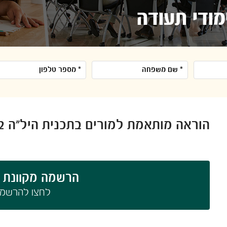
ימודי תעודה
הוראה מותאמת למורים בתכנית היל"ה 2
הרשמה מקוונת 
לחצו להרשמה​​​​​​​​​