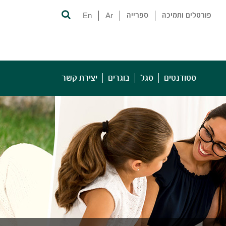
פורטלים ותמיכה
ספרייה
Ar
En
סטודנטים
סגל
בוגרים
יצירת קשר