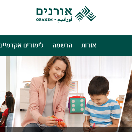
אודות
הרשמה
לימודים אקדמיים