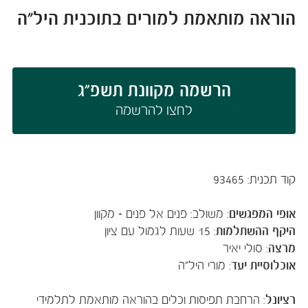
הוראה מותאמת למורים בתוכנית היל"ה
הרשמה מקוונת תשפ"ג
לחצו להרשמה​​​​​​​​​​​
קוד תכנית: 93465
אופי המפגשים
: משולב: פנים אל פנים + מקוון
היקף ההשתלמות
: 15 שעות לגמול עם ציון
מרצה
: סולי יאיר
אוכלוסיית יעד
: מורי היל"ה
רציונל
: הרחבת תפיסות וכלים בהוראה מותאמת לתלמידי