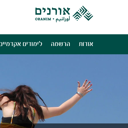
אודות
הרשמה
לימודים אקדמיים