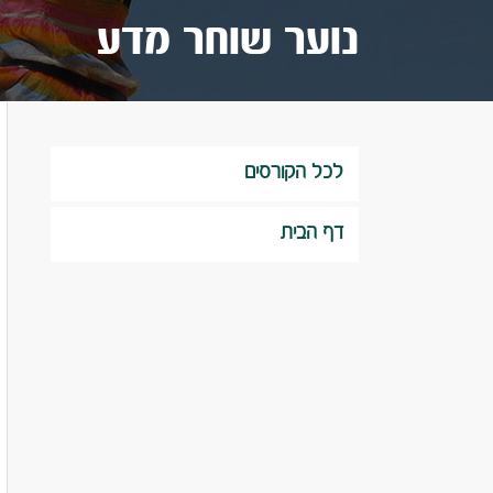
נוער שוחר מדע
לכל הקורסים
דף הבית