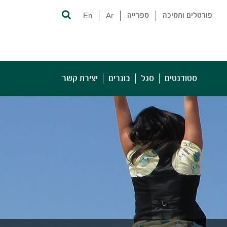
פורטלים ותמיכה
ספרייה
Ar
En
סטודנטים
סגל
בוגרים
יצירת קשר