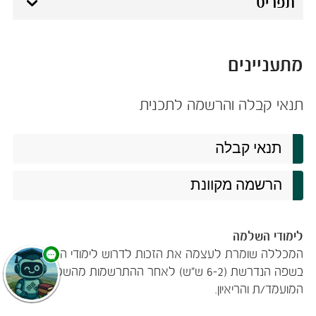
תפריט
מתעניינים
​​​​​​​​תנאי קבלה והרשמה לתכנית
תנאי קבלה
הרשמה מקוונת
לימודי השלמה
המכללה שומרת לעצמה את הזכות לדרוש לימודי השלמה
בשפה הנדרשת (6-2 ש"ש) לאחר ההתרשמות מהשכלת
המועמד/ת והריאיון.