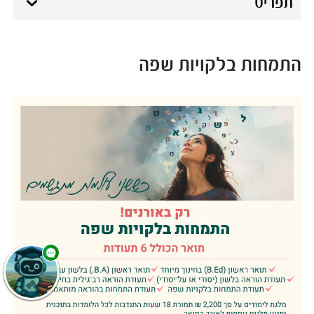
תפריט
התמחות בלקויות שפה