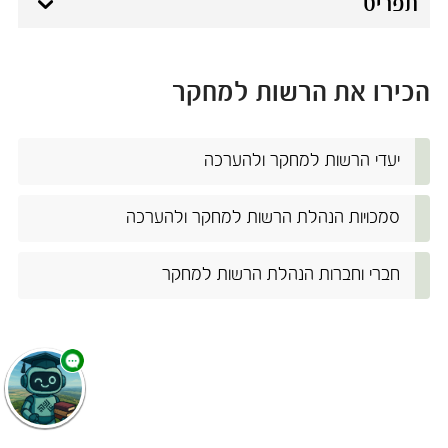
תפריט
הכירו את הרשות למחקר
יעדי ​​הרשות למחקר ולהערכה
​​
סמכויות הנהלת הרשות למחקר ולהערכה​​​​​​​
​​
חברי וחברות הנהלת הרשות למחקר
​​