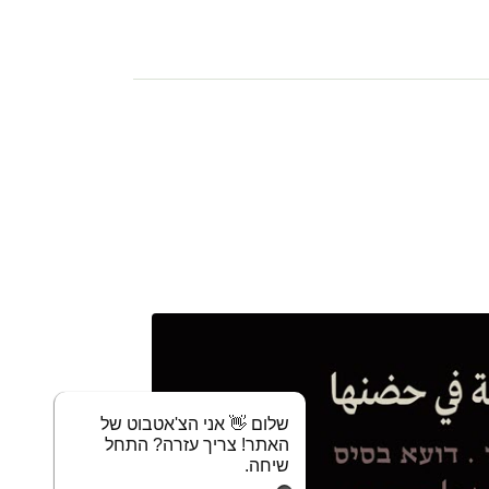
שלום 👋 אני הצ'אטבוט של
האתר! צריך עזרה? התחל
שיחה.