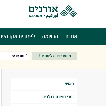
אודות
הרשמה
לימודים אקדמיים
מתעניינים בלימודים?
ראשי
זמני תצוגה בגלריה