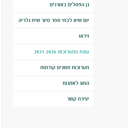
גן הפסלים באורנים
יום שיא לבתי ספר סיור שיח גלריה
וידאו
עונת התערוכות 2021-2026
תערוכות משנים קודמות
החוג לאמנות
יצירת קשר