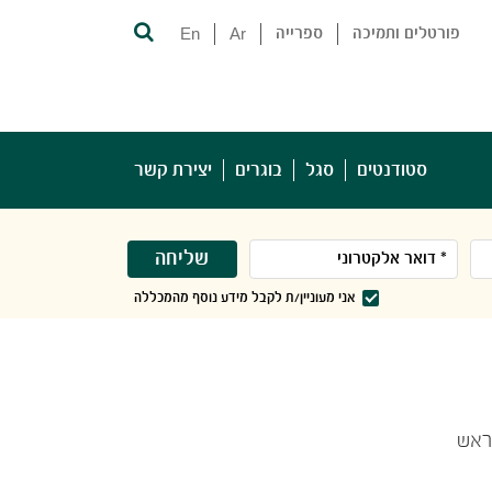
פורטלים ותמיכה
ספרייה
Ar
En
סטודנטים
סגל
בוגרים
יצירת קשר
שליחה
אני מעוניין/ת לקבל מידע נוסף מהמכללה