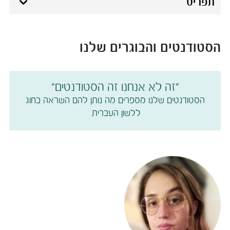
תפריט
הסטודנטים והבוגרים שלנו
"זה לא אנחנו זה הסטודנטים"​​
הסטודנטים שלנו מספרים מה נותן להם השראה בחוג
ללשון העברית