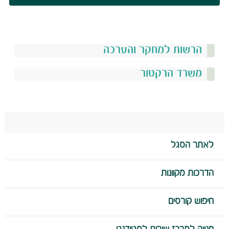
הרשות למחקר והערכה
​​
משרד הרקטור
לאתר הסגל
הדרכות מקוונות
חיפוש קורסים