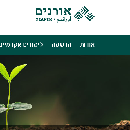
אודות
הרשמה
לימודים אקדמיים