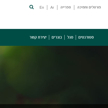
פורטלים ותמיכה
ספרייה
Ar
En
סטודנטים
סגל
בוגרים
יצירת קשר