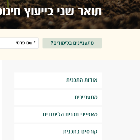
תואר שני בייעוץ חינוכי Ed​
מתעניינים בלימודים?
אודות התכנית
מתעניינים
מאפייני תכנית הלימודים
קורסים בתכנית