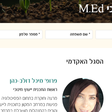
M.
הסגל האקדמי
פרופ​' מיכל דולב-כהן
ראשת התכנית ייעוץ חינוכי​
מרצה וחוקרת בתחום הפסיכולוגיה
פגיעות במרחב המקוון בתוכנית לייעוץ 
והורים בהתנהלות מושכלת במרחב המ